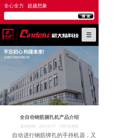
全心全力 超越想象
全自动钢筋捆扎机产品介绍
发布时间：
2023-02-07
1399
次浏览
自动进行钢筋绑扎的手持机器，又