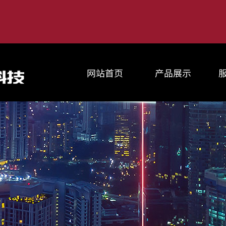
网站首页
产品展示