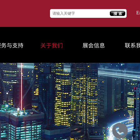
E
服务与支持
关于我们
展会信息
联系