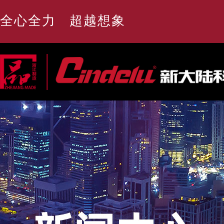
全心全力 超越想象