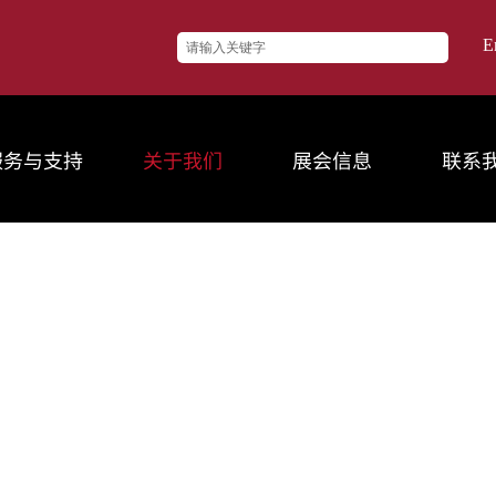
E
服务与支持
关于我们
展会信息
联系