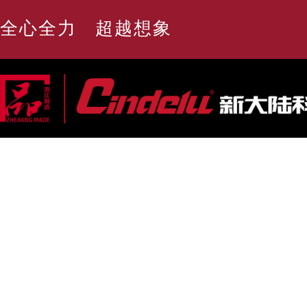
全心全力 超越想象