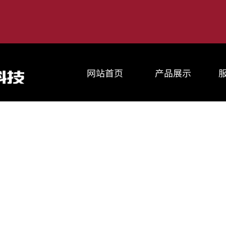
网站首页
产品展示